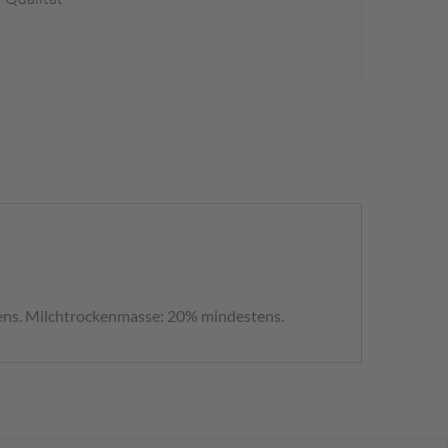
ens. Milchtrockenmasse: 20% mindestens.