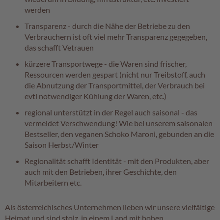
werden
Transparenz - durch die Nähe der Betriebe zu den
Verbrauchern ist oft viel mehr Transparenz gegegeben,
das schafft Vetrauen
kürzere Transportwege - die Waren sind frischer,
Ressourcen werden gespart (nicht nur Treibstoff, auch
die Abnutzung der Transportmittel, der Verbrauch bei
evtl notwendiger Kühlung der Waren, etc.)
regional unterstützt in der Regel auch saisonal - das
vermeidet Verschwendung! Wie bei unserem saisonalen
Bestseller, den veganen Schoko Maroni, gebunden an die
Saison Herbst/Winter
Regionalität schafft Identität - mit den Produkten, aber
auch mit den Betrieben, ihrer Geschichte, den
Mitarbeitern etc.
Als österreichisches Unternehmen lieben wir unsere vielfältige
Heimat und sind stolz, in einem Land mit hohen