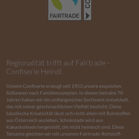
Regionalität trifft auf Fairtrade -
Confiserie Heindl
Unsere Confiserie erzeugt seit 1953 unsere exquisiten
Süßwaren nach Familienrezepten. In diesen beinahe 70
Jahren haben wir ein umfangreiches Sortiment entwickelt,
das mit seiner geschmacklichen Vielfalt besticht. Diese
lukullische Kreativität lässt sich nicht allein mit Rohstoffen
aus Österreich ausleben. Schokolade wird aus
Kakaobohnen hergestellt, die nicht heimisch sind. Diese
Tatsache gleichen wir mit unserem Fairtrade-Rohstoff-