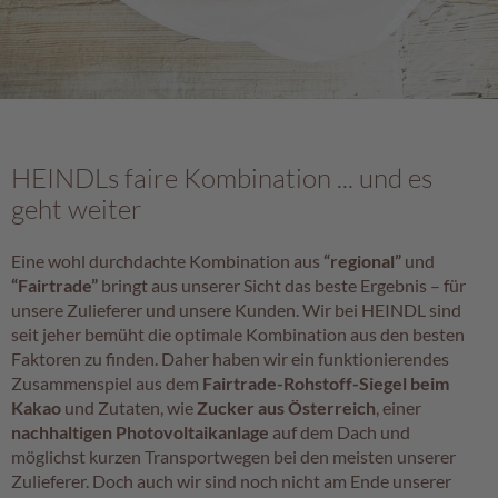
HEINDLs faire Kombination ... und es
geht weiter
Eine wohl durchdachte Kombination aus
“regional”
und
“Fairtrade”
bringt aus unserer Sicht das beste Ergebnis – für
unsere Zulieferer und unsere Kunden. Wir bei HEINDL sind
seit jeher bemüht die optimale Kombination aus den besten
Faktoren zu finden. Daher haben wir ein funktionierendes
Zusammenspiel aus dem
Fairtrade-Rohstoff-Siegel beim
Kakao
und Zutaten, wie
Zucker aus Österreich
, einer
nachhaltigen Photovoltaikanlage
auf dem Dach und
möglichst kurzen Transportwegen bei den meisten unserer
Zulieferer. Doch auch wir sind noch nicht am Ende unserer