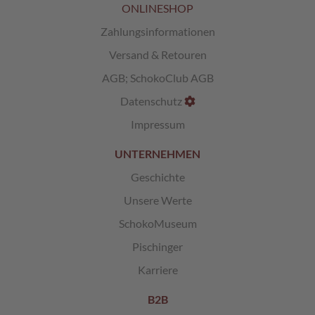
ONLINESHOP
Zahlungsinformationen
Versand & Retouren
AGB
;
SchokoClub AGB
Datenschutz
Impressum
UNTERNEHMEN
Geschichte
Unsere Werte
SchokoMuseum
Pischinger
Karriere
B2B