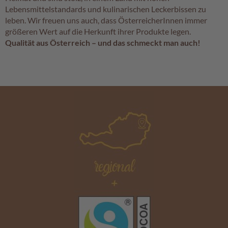
Lebensmittelstandards und kulinarischen Leckerbissen zu
leben. Wir freuen uns auch, dass ÖsterreicherInnen immer
größeren Wert auf die Herkunft ihrer Produkte legen.
Qualität aus Österreich – und das schmeckt man auch!