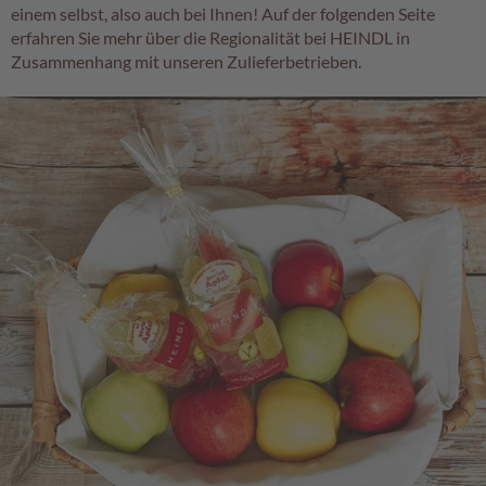
einem selbst, also auch bei Ihnen! Auf der folgenden Seite
erfahren Sie mehr über die Regionalität bei HEINDL in
Zusammenhang mit unseren Zulieferbetrieben.