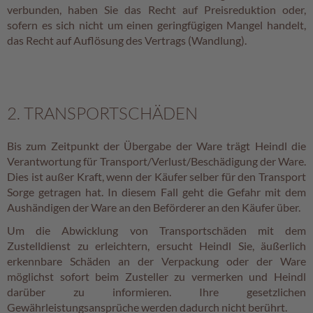
verbunden, haben Sie das Recht auf Preisreduktion oder,
sofern es sich nicht um einen geringfügigen Mangel handelt,
das Recht auf Auflösung des Vertrags (Wandlung).
2. TRANSPORTSCHÄDEN
Bis zum Zeitpunkt der Übergabe der Ware trägt Heindl die
Verantwortung für Transport/Verlust/Beschädigung der Ware.
Dies ist außer Kraft, wenn der Käufer selber für den Transport
Sorge getragen hat. In diesem Fall geht die Gefahr mit dem
Aushändigen der Ware an den Beförderer an den Käufer über.
Um die Abwicklung von Transportschäden mit dem
Zustelldienst zu erleichtern, ersucht Heindl Sie, äußerlich
erkennbare Schäden an der Verpackung oder der Ware
möglichst sofort beim Zusteller zu vermerken und Heindl
darüber zu informieren. Ihre gesetzlichen
Gewährleistungsansprüche werden dadurch nicht berührt.