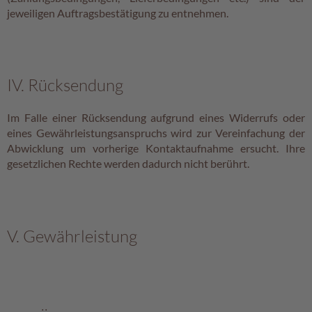
jeweiligen Auftragsbestätigung zu entnehmen.
IV. Rücksendung
Im Falle einer Rücksendung aufgrund eines Widerrufs oder
eines Gewährleistungsanspruchs wird zur Vereinfachung der
Abwicklung um vorherige Kontaktaufnahme ersucht. Ihre
gesetzlichen Rechte werden dadurch nicht berührt.
V. Gewährleistung