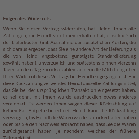
Folgen des Widerrufs
Wenn Sie diesen Vertrag widerrufen, hat Heindl Ihnen alle
Zahlungen, die Heindl von Ihnen erhalten hat, einschließlich
der Lieferkosten (mit Ausnahme der zusätzlichen Kosten, die
sich daraus ergeben, dass Sie eine andere Art der Lieferung als
die von Heindl angebotene, günstigste Standardlieferung
gewählt haben), unverzüglich und spätestens binnen vierzehn
Tagen ab dem Tag zurückzuzahlen, an dem die Mitteilung über
Ihren Widerruf dieses Vertrags bei Heindl eingegangen ist. Für
diese Rückzahlung verwendet Heindl dasselbe Zahlungsmittel,
das Sie bei der ursprünglichen Transaktion eingesetzt haben,
es sei denn, mit Ihnen wurde ausdrücklich etwas anderes
vereinbart. Es werden Ihnen wegen dieser Rückzahlung auf
keinen Fall Entgelte berechnet. Heindl kann die Rückzahlung
verweigern, bis Heindl die Waren wieder zurückerhalten haben
oder bis Sie den Nachweis erbracht haben, dass Sie die Waren
zurückgesandt haben, je nachdem, welches der frühere
Zeitpunkt ist.