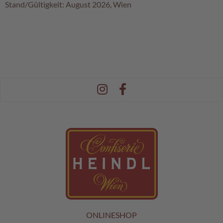
Stand/Gültigkeit: August 2026, Wien
ONLINESHOP