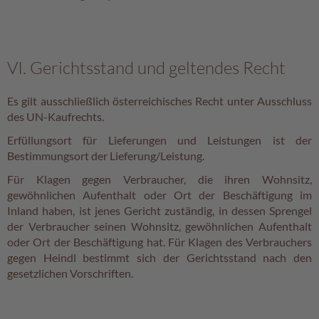
VI. Gerichtsstand und geltendes Recht
Es gilt ausschließlich österreichisches Recht unter Ausschluss
des UN-Kaufrechts.
Erfüllungsort für Lieferungen und Leistungen ist der
Bestimmungsort der Lieferung/Leistung.
Für Klagen gegen Verbraucher, die ihren Wohnsitz,
gewöhnlichen Aufenthalt oder Ort der Beschäftigung im
Inland haben, ist jenes Gericht zuständig, in dessen Sprengel
der Verbraucher seinen Wohnsitz, gewöhnlichen Aufenthalt
oder Ort der Beschäftigung hat. Für Klagen des Verbrauchers
gegen Heindl bestimmt sich der Gerichtsstand nach den
gesetzlichen Vorschriften.