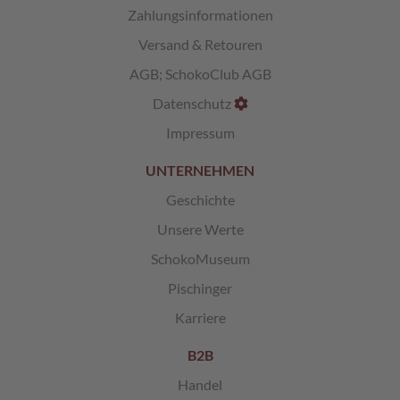
Zahlungsinformationen
Versand & Retouren
AGB
;
SchokoClub AGB
Datenschutz
Impressum
UNTERNEHMEN
Geschichte
Unsere Werte
SchokoMuseum
Pischinger
Karriere
B2B
Handel