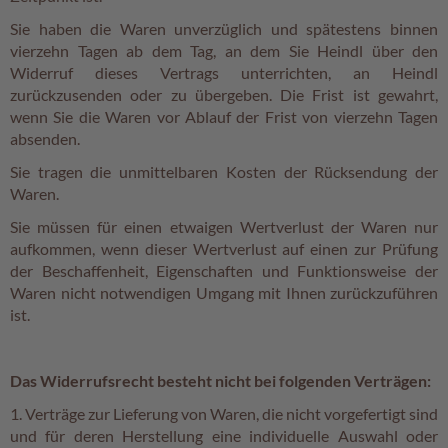
Sie haben die Waren unverzüglich und spätestens binnen
vierzehn Tagen ab dem Tag, an dem Sie Heindl über den
Widerruf dieses Vertrags unterrichten, an Heindl
zurückzusenden oder zu übergeben. Die Frist ist gewahrt,
wenn Sie die Waren vor Ablauf der Frist von vierzehn Tagen
absenden.
Sie tragen die unmittelbaren Kosten der Rücksendung der
Waren.
Sie müssen für einen etwaigen Wertverlust der Waren nur
aufkommen, wenn dieser Wertverlust auf einen zur Prüfung
der Beschaffenheit, Eigenschaften und Funktionsweise der
Waren nicht notwendigen Umgang mit Ihnen zurückzuführen
ist.
Das Widerrufsrecht besteht nicht bei folgenden Verträgen:
1. Verträge zur Lieferung von Waren, die nicht vorgefertigt sind
und für deren Herstellung eine individuelle Auswahl oder