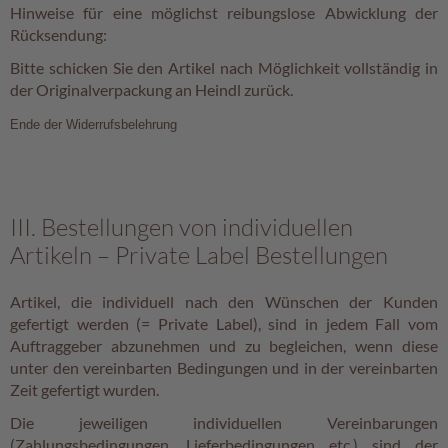
Hinweise für eine möglichst reibungslose Abwicklung der
Rücksendung:
Bitte schicken Sie den Artikel nach Möglichkeit vollständig in
der Originalverpackung an Heindl zurück.
Ende der Widerrufsbelehrung
III. Bestellungen von individuellen
Artikeln – Private Label Bestellungen
Artikel, die individuell nach den Wünschen der Kunden
gefertigt werden (= Private Label), sind in jedem Fall vom
Auftraggeber abzunehmen und zu begleichen, wenn diese
unter den vereinbarten Bedingungen und in der vereinbarten
Zeit gefertigt wurden.
Die jeweiligen individuellen Vereinbarungen
(Zahlungsbedingungen, Lieferbedingungen etc.) sind der