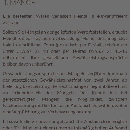
1. MÄNGEL
Die bestellten Waren verlassen Heindl in einwandfreiem
Zustand.
Sollten Sie Mängel an der gelieferten Ware feststellen, ersucht
Heindl Sie zur rascheren Abwicklung, Heindl dies möglichst
bald in schriftlicher Form (postalisch, per E-Mail), telefonisch
unter 01/667 21 10 oder per Telefax 01/667 21 10-15
mitzuteilen. Ihre gesetzlichen Gewährleistungsansprüche
bleiben davon unberührt.
Gewährleistungsansprüche aus Mängeln verjähren innerhalb
der gesetzlichen Gewährleistungsfrist von zwei Jahren ab
Lieferung bzw. Leistung. Bei Rechtsmängeln beginnt diese Frist
ab Erkennbarkeit des Mangels. Der Kunde hat bei
gerechtfertigten Mängeln die Möglichkeit, zwischen
Nachbesserung und kostenlosem Austausch zu wählen, wobei
eine Verpflichtung zur Verbesserung besteht.
Ist sowohl die Verbesserung als auch der Austausch unmöglich
oder für Heindl mit einem unverhältnismäßig hohen Aufwand