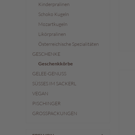
Kinderpralinen
%
Schoko Kugeln
Mozartkugeln
Likörpralinen
Österreichische Spezialitäten
GESCHENKE
Geschenkkörbe
GELEE-GENUSS
SÜSSES IM SACKERL
VEGAN
PISCHINGER
GROSSPACKUNGEN