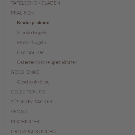
TAFELSCHOKOLADEN
PRALINEN
Kinderpralinen
Schoko Kugeln
Mozartkugeln
Likörpralinen
Österreichische Spezialitäten
GESCHENKE
Geschenkkörbe
GELEE-GENUSS
SÜSSES IM SACKERL
VEGAN
PISCHINGER
GROSSPACKUNGEN