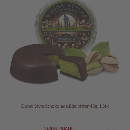
Dubai Style Schokolade Edelbitter 45g, 1 Stk
NUR IN FILIALE!