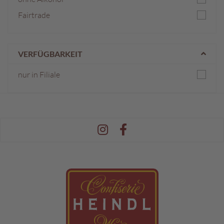
Fairtrade
VERFÜGBARKEIT
nur in Filiale