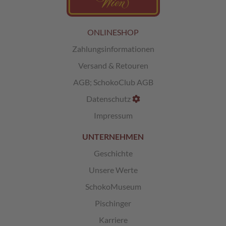
ONLINESHOP
Zahlungsinformationen
Versand & Retouren
AGB
;
SchokoClub AGB
Datenschutz
Impressum
UNTERNEHMEN
Geschichte
Unsere Werte
SchokoMuseum
Pischinger
Karriere