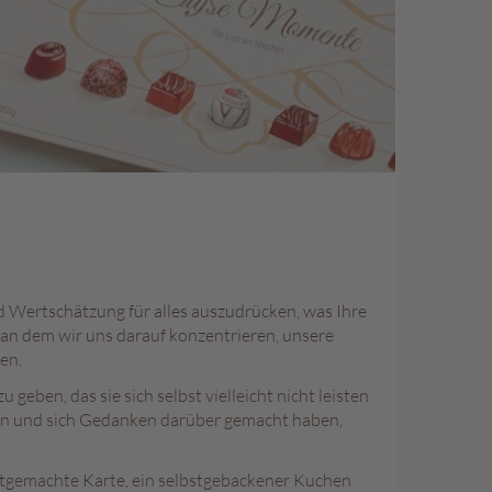
 Wertschätzung für alles auszudrücken, was Ihre
, an dem wir uns darauf konzentrieren, unsere
en.
geben, das sie sich selbst vielleicht nicht leisten
enken und sich Gedanken darüber gemacht haben,
bstgemachte Karte, ein selbstgebackener Kuchen