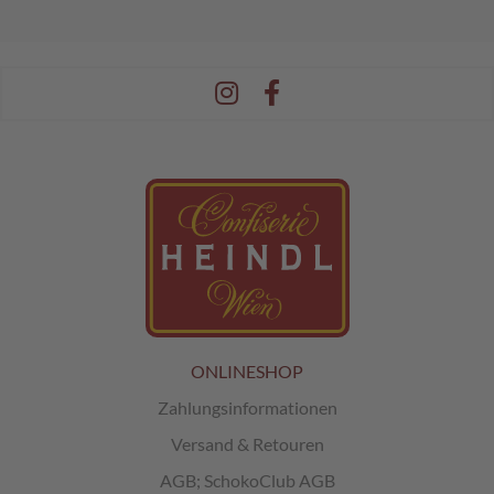
ONLINESHOP
Zahlungsinformationen
Versand & Retouren
AGB
;
SchokoClub AGB