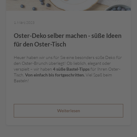
1. März 2023
Oster-Deko selber machen - süße Ideen
für den Oster-Tisch
Heuer haben wir uns für Sie eine besonders süße Deko für
den Oster-Brunch überlegt! Ob lieblich, elegant oder
verspielt – wir haben
4 süße Bastel-Tipps
für Ihren Oster-
Tisch.
Von einfach bis fortgeschritten.
Viel Spaß beim
Basteln!
Weiterlesen