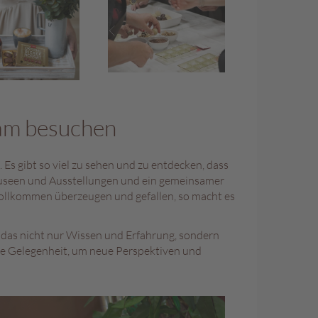
am besuchen
s gibt so viel zu sehen und zu entdecken, dass
 Museen und Ausstellungen und ein gemeinsamer
 vollkommen überzeugen und gefallen, so macht es
, das nicht nur Wissen und Erfahrung, sondern
ie Gelegenheit, um neue Perspektiven und