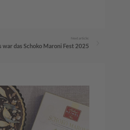
Next article:
 war das Schoko Maroni Fest 2025