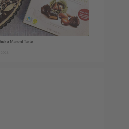
hoko Maroni Tarte
r 2023