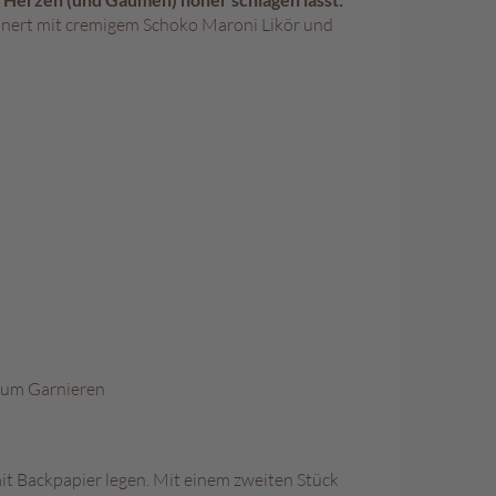
einert mit cremigem Schoko Maroni Likör und
 zum Garnieren
it Backpapier legen. Mit einem zweiten Stück