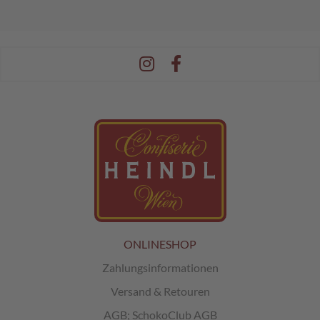
ONLINESHOP
Zahlungsinformationen
Versand & Retouren
AGB
;
SchokoClub AGB