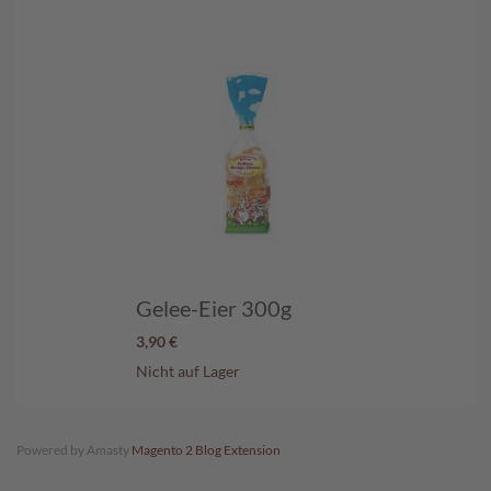
Gelee-Eier 300g
3,90 €
Nicht auf Lager
Powered by Amasty
Magento 2 Blog Extension