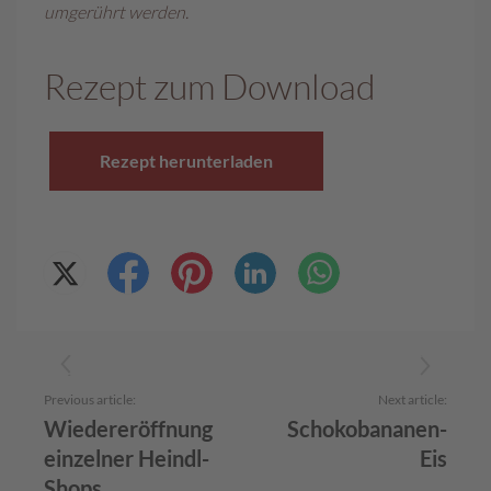
umgerührt werden.
Rezept zum Download
Rezept herunterladen
Previous article:
Next article:
Wiedereröffnung
Schokobananen-
einzelner Heindl-
Eis
Shops