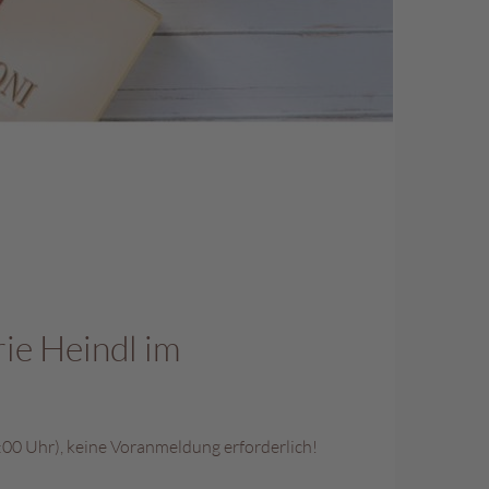
rie Heindl im
:00 Uhr), keine Voranmeldung erforderlich!