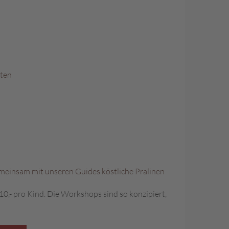
sten
emeinsam mit unseren Guides köstliche Pralinen
,- pro Kind. Die Workshops sind so konzipiert,