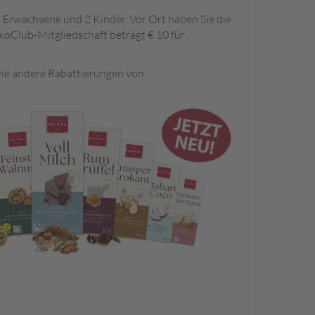
 2 Erwachsene und 2 Kinder. Vor Ort haben Sie die
okoClub-Mitgliedschaft beträgt € 10 für
wie andere Rabattierungen von