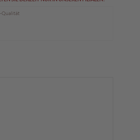
p-Qualität