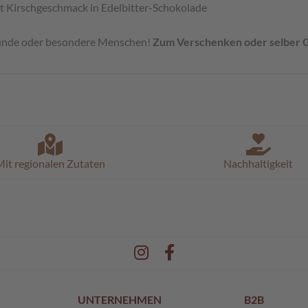
t Kirschgeschmack in Edelbitter-Schokolade
eunde oder besondere Menschen!
Zum Verschenken oder selber 
it regionalen Zutaten
Nachhaltigkeit
UNTERNEHMEN
B2B