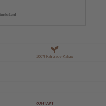
Genießen!
100% Fairtrade-Kakao
KONTAKT