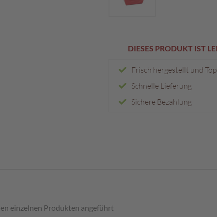
DIESES PRODUKT IST L
Frisch hergestellt und To
Schnelle Lieferung
Sichere Bezahlung
den einzelnen Produkten angeführt