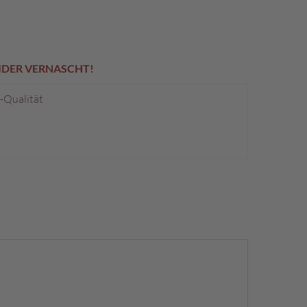
EIDER VERNASCHT!
p-Qualität