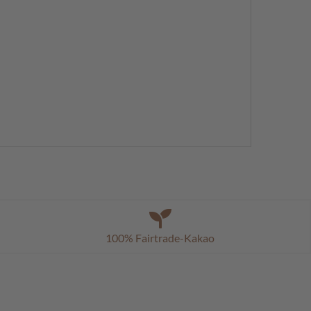
100% Fairtrade-Kakao