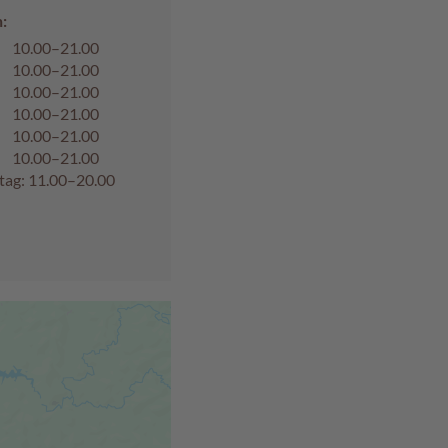
:
10.00–21.00
10.00–21.00
10.00–21.00
10.00–21.00
10.00–21.00
10.00–21.00
tag: 11.00–20.00