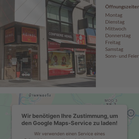
Öffnungszeiten
Montag
Dienstag
Mittwoch
Donnerstag
Freitag
Samstag
Sonn- und Feier
Wir benötigen Ihre Zustimmung, um
den Google Maps-Service zu laden!
Wir verwenden einen Service eines